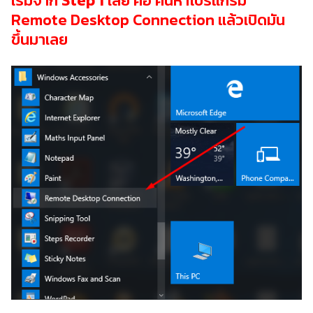
เริ่มจาก
Step 1
เลย คือ ค้นหาโปรแกรม
Remote Desktop Connection แล้วเปิดมัน
ขึ้นมาเลย