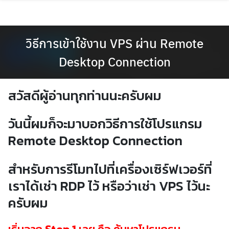
Skip
to
content
วิธีการเข้าใช้งาน VPS ผ่าน Remote
Desktop Connection
สวัสดีผู้อ่านทุกท่านนะครับผม
วันนี้ผมก็จะมาบอกวิธีการใช้โปรแกรม
Remote Desktop Connection
สำหรับการรีโมทไปที่เครื่องเซิร์ฟเวอร์ที่
เราได้เช่า RDP ไว้ หรือว่าเช่า VPS ไว้นะ
ครับผม