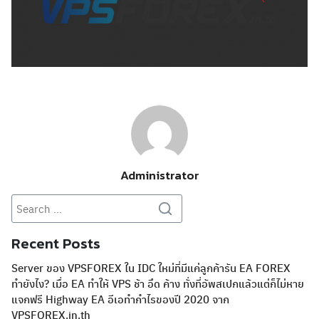
Administrator
Search
Search
for:
Recent Posts
Server ของ VPSFOREX ใน IDC ใหม่ที่มีแค่ลูกค้ารัน EA FOREX
ทำยังไง? เมื่อ EA ทำให้ VPS ช้า อึด ค้าง ทั่งที่อัพสเปกแล้วแต่ก็ไม่หาย
แจกฟรี Highway EA อีเอทำกำไรของปี 2020 จาก
VPSFOREX.in.th