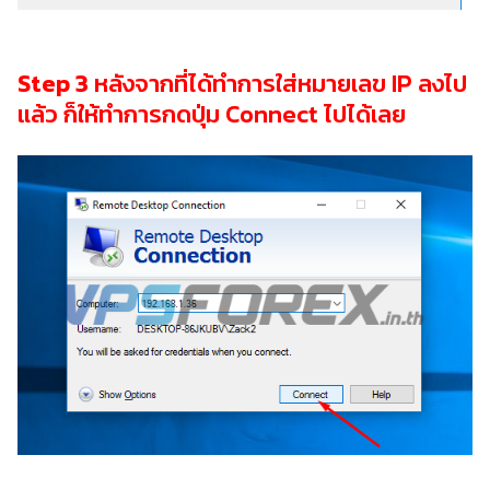
Step 3
หลังจากที่ได้ทำการใส่หมายเลข IP ลงไป
แล้ว ก็ให้ทำการกดปุ่ม Connect ไปได้เลย