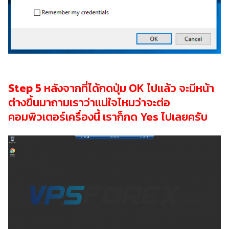
Search
Search
for:
Step 5
หลังจากที่ได้กดปุ่ม OK ไปแล้ว จะมีหน้า
ต่างขึ้นมาถามเราว่าแน่ใจไหมว่าจะต่อ
คอมพิวเตอร์เครื่องนี้ เราก็กด Yes ไปเลยครับ