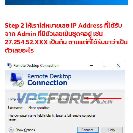
Step 2
ให้เราใส่หมายเลย IP Address ที่ได้รับ
จาก Admin ที่มีตัวเลขเป็นชุดๆอยู่ เช่น
27.254.52.XXX เป็นต้น ตามแต่ที่ได้รับมาว่าเป็น
ตัวเลขอะไร