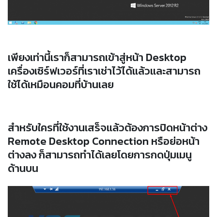
เพียงเท่านี้เราก็สามารถเข้าสู่หน้า Desktop
เครื่องเซิร์ฟเวอร์ที่เราเช่าไว้ได้แล้วและสามารถ
ใช้ได้เหมือนคอมที่บ้านเลย
สำหรับใครที่ใช้งานเสร็จแล้วต้องการปิดหน้าต่าง
Remote Desktop Connection หรือย่อหน้า
ต่างลง ก็สามารถทำได้เลยโดยการกดปุ่มเมนู
ด้านบน