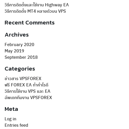
วิธีการติดตั้งและใช้งาน Highway EA
วิธีการติดตั้ง MT4 หลายตัวบน VPS
Recent Comments
Archives
February 2020
May 2019
September 2018
Categories
ข่าวสาร VPSFOREX
ฟรี FOREX EA ทำกำไรดี
วิธีการใช้งาน VPS และ EA
อัพเดททีมงาน VPSFOREX
Meta
Log in
Entries feed