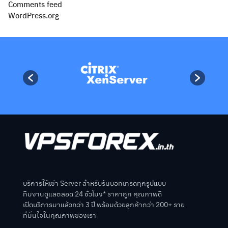
Comments feed
WordPress.org
บริการให้เช่า Server สำหรับรันบอทเทรดทุกรูปแบบ
ทีมงานดูแลตลอด 24 ชั่วโมง* ราคาถูก คุณภาพดี
เปิดบริการมาแล้วกว่า 3 ปี พร้อมด้วยลูกค้ากว่า 200+ ราย
ที่มั่นใจในคุณภาพของเรา