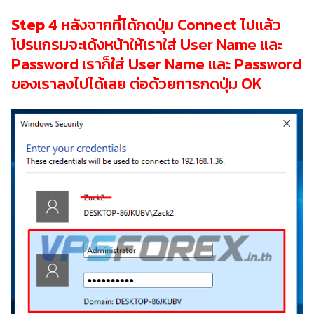
Step 4
หลังจากที่ได้กดปุ่ม Connect ไปแล้ว
โปรแกรมจะเด้งหน้าให้เราใส่ User Name และ
Password เราก็ใส่ User Name และ Password
ของเราลงไปได้เลย ต่อด้วยการกดปุ่ม OK