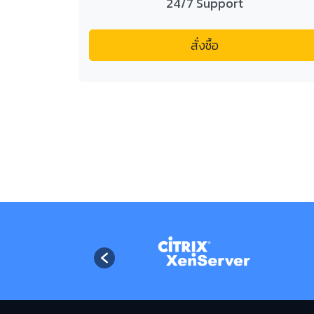
24/7 Support
สั่งซื้อ