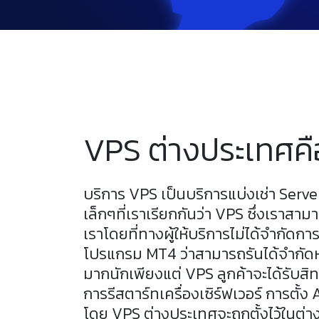
VPS ต่างประเทศคื
บริการ VPS เป็นบริการแบ่งเช่า Ser
เล็กๆที่เราเรียกกันว่า VPS ซึ่งเราส
เราโดยที่ทางผู้ให้บริการไม่ได้จำกัดกา
โปรแกรม MT4 ว่าสามารถรันได้จำกัดห
มากนักเพียงแต่ VPS ลูกค้าจะได้รับสิ
การรีสตาร์ทเครื่องเซิร์ฟเวอร์ การตั้
โดย VPS ต่างประเทศจะถูกตั้งไว้ในต่