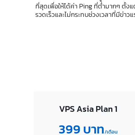
ที่สุดเพื่อให้ได้ค่า Ping ที่ต่ำมากๆ ตั้
รวดเร็วและไม่กระทบช่วงเวลาที่มีข่าวแ
VPS Asia Plan 1
399 บาท
/เดือน