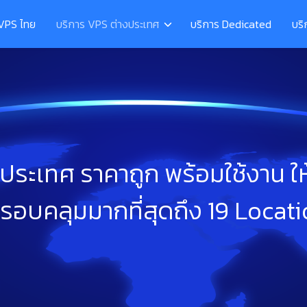
 VPS ไทย
บริการ VPS ต่างประเทศ
บริการ Dedicated
บร
ะเทศ ราคาถูก พร้อมใช้งาน ให้
รอบคลุมมากที่สุดถึง 19 Locatio