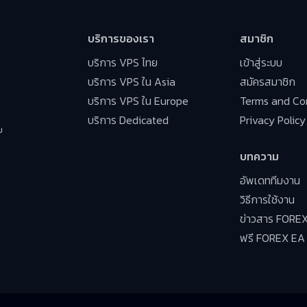
บริการของเรา
สมาชิก
บริการ VPS ไทย
เข้าสู่ระบบ
บริการ VPS ใน Asia
สมัครสมาชิก
บริการ VPS ใน Europe
Terms and Co
บริการ Dedicated
Privacy Policy
ย
บทความ
อัพเดททีมงาน
วิธีการใช้งาน
ข่าวสาร FORE
ฟรี FOREX EA