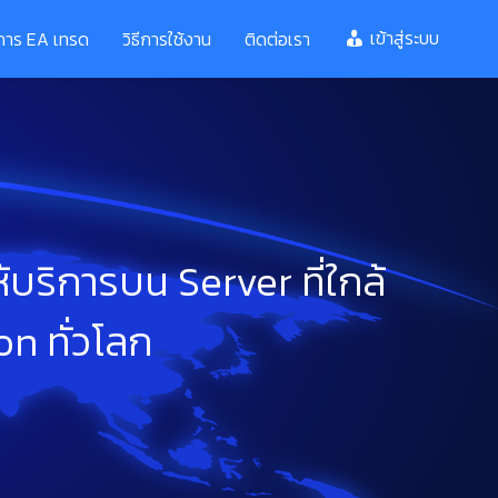
เข้าสู่ระบบ
ิการ EA เทรด
วิธีการใช้งาน
ติดต่อเรา
บริการบน Server ที่ใกล้
n ทั่วโลก