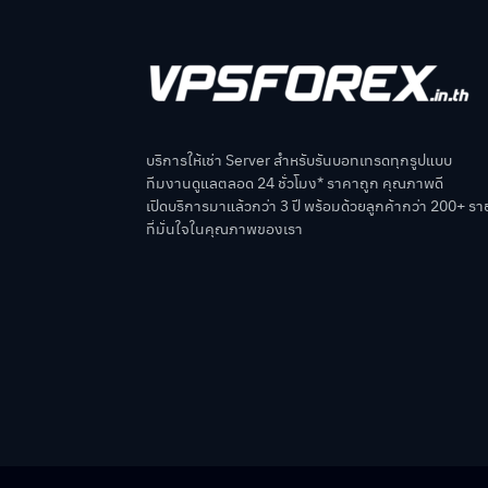
บริการให้เช่า Server สำหรับรันบอทเทรดทุกรูปแบบ
ทีมงานดูแลตลอด 24 ชั่วโมง* ราคาถูก คุณภาพดี
เปิดบริการมาแล้วกว่า 3 ปี พร้อมด้วยลูกค้ากว่า 200+ รา
ที่มั่นใจในคุณภาพของเรา