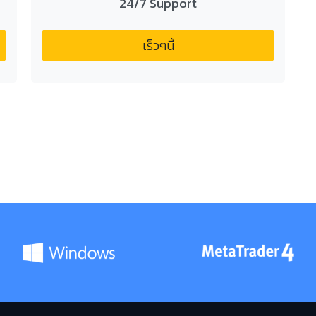
24/7 Support
เร็วๆนี้