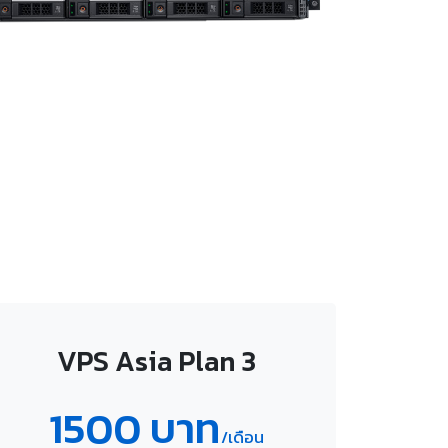
VPS Asia Plan 3
1500 บาท
/เดือน