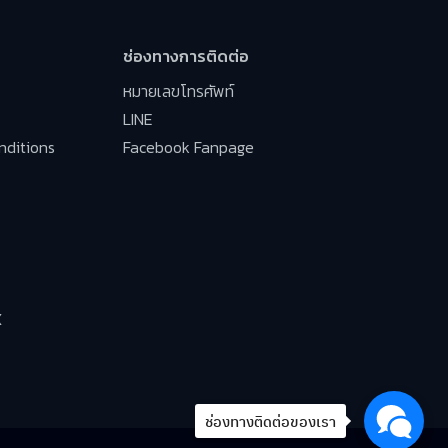
ช่องทางการติดต่อ
หมายเลขโทรศัพท์
LINE
nditions
Facebook Fanpage
X
ช่องทางติดต่อของเรา