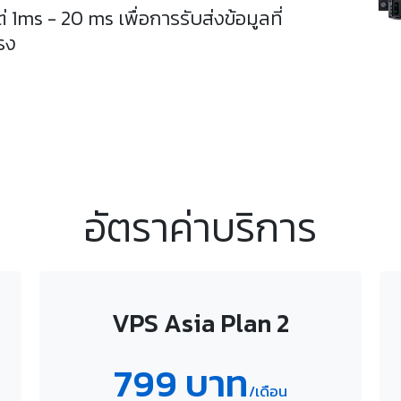
งแต่ 1ms - 20 ms เพื่อการรับส่งข้อมูลที่
รง
อัตราค่าบริการ
VPS Asia Plan 2
799 บาท
/เดือน