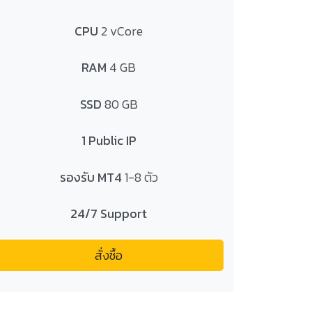
CPU
2 vCore
RAM
4 GB
SSD
80 GB
1 Public IP
รองรับ MT4
1-8 ตัว
24/7 Support
สั่งซื้อ