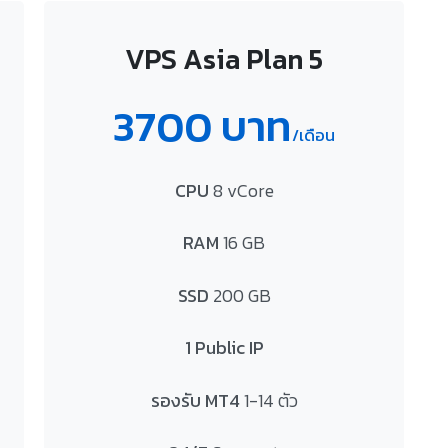
VPS Asia Plan 5
3700 บาท
/เดือน
CPU
8 vCore
RAM
16 GB
SSD
200 GB
1 Public IP
รองรับ MT4
1-14 ตัว