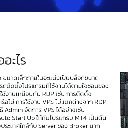
ออะไร
ver ขนาดเล็กภายในจะแบ่งเป็นบล็อกขนาด
ามารถติดตั้งโปรแกรมที่ใช้งานได้ตามใจชอบของ
รใช้งานเหมือนกับ RDP เช่น การติดตั้ง
รือไม่ การใช้งาน VPS ไม่แตกต่างจาก RDP
ทธิ Admin จัดการ VPS ได้อย่างเช่น
ง Auto Start Up ให้กับโปรแกรม MT4 เป็นต้น
างประเทศใกล้กับ Server ของ Broker มาก