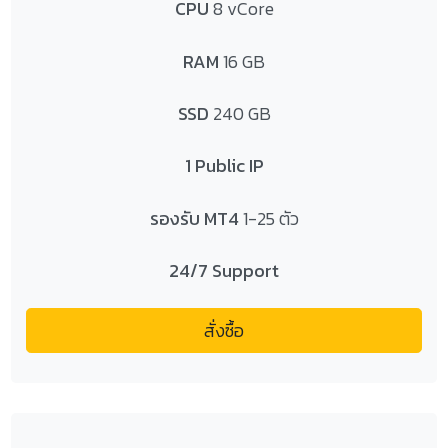
CPU
8 vCore
RAM
16 GB
SSD
240 GB
1 Public IP
รองรับ MT4
1-25 ตัว
24/7 Support
สั่งซื้อ