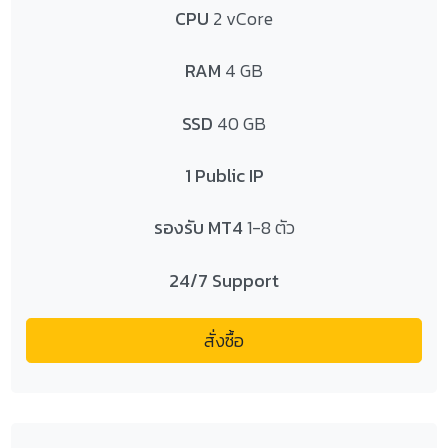
CPU
2 vCore
RAM
4 GB
SSD
40 GB
1 Public IP
รองรับ MT4
1-8 ตัว
24/7 Support
สั่งซื้อ