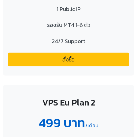
1 Public IP
รองรับ MT4
1-6 ตัว
24/7 Support
สั่งซื้อ
VPS Eu Plan 2
499 บาท
/เดือน