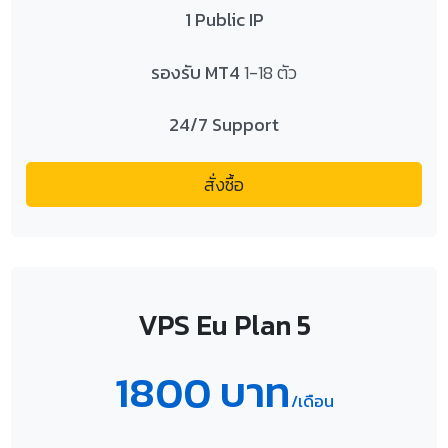
1 Public IP
รองรับ MT4
1-18 ตัว
24/7 Support
สั่งซื้อ
VPS Eu Plan 5
1800 บาท
/เดือน