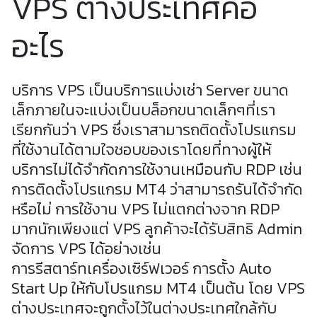
VPS ต่างประเทศคือ
อะไร
บริการ VPS เป็นบริการแบ่งเช่า Server ขนาด
เล็กภายในจะแบ่งเป็นบล็อกขนาดเล็กๆที่เรา
เรียกกันว่า VPS ซึ่งเราสามารถติดตั้งโปรแกรม
ที่ใช้งานได้ตามใจชอบของเราโดยที่ทางผู้ให้
บริการไม่ได้จำกัดการใช้งานเหมือนกับ RDP เช่น
การติดตั้งโปรแกรม MT4 ว่าสามารถรันได้จำกัด
หรือไม่ การใช้งาน VPS ไม่แตกต่างจาก RDP
มากนักเพียงแต่ VPS ลูกค้าจะได้รับสิทธิ Admin
จัดการ VPS ได้อย่างเช่น
การรีสตาร์ทเครื่องเซิร์ฟเวอร์ การตั้ง Auto
Start Up ให้กับโปรแกรม MT4 เป็นต้น โดย VPS
ต่างประเทศจะถูกตั้งไว้ในต่างประเทศใกล้กับ