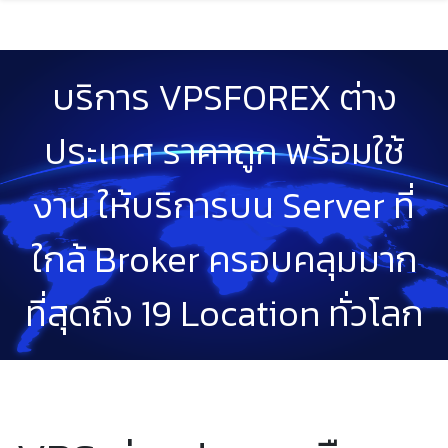
Skip
to
content
บริการ VPSFOREX ต่าง
ประเทศ ราคาถูก พร้อมใช้
งาน ให้บริการบน Server ที่
ใกล้ Broker ครอบคลุมมาก
ที่สุดถึง 19 Location ทั่วโลก