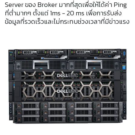
Server ของ Broker มากที่สุดเพื่อให้ได้ค่า Ping
ที่ต่ำมากๆ ตั้งแต่ 1ms - 20 ms เพื่อการรับส่ง
ข้อมูลที่รวดเร็วและไม่กระทบช่วงเวลาที่มีข่าวแรง