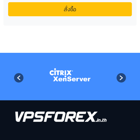
สั่งซื้อ