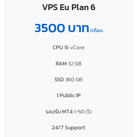
VPS Eu Plan 6
3500 บาท
/เดือน
CPU
16 vCore
RAM
32 GB
SSD
360 GB
1 Public IP
รองรับ MT4
1-50 ตัว
24/7 Support