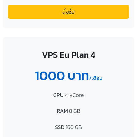
สั่งซื้อ
VPS Eu Plan 4
1000 บาท
/เดือน
CPU
4 vCore
RAM
8 GB
SSD
160 GB